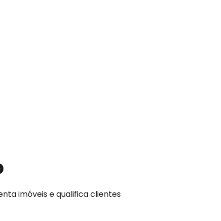
o
ta imóveis e qualifica clientes