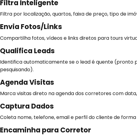
Filtra Inteligente
Filtra por localização, quartos, faixa de preço, tipo de im
Envia Fotos/Links
Compartilha fotos, vídeos e links diretos para tours virtu
Qualifica Leads
Identifica automaticamente se o lead é quente (pronto pra
pesquisando).
Agenda Visitas
Marca visitas direto na agenda dos corretores com data, 
Captura Dados
Coleta nome, telefone, email e perfil do cliente de forma
Encaminha para Corretor