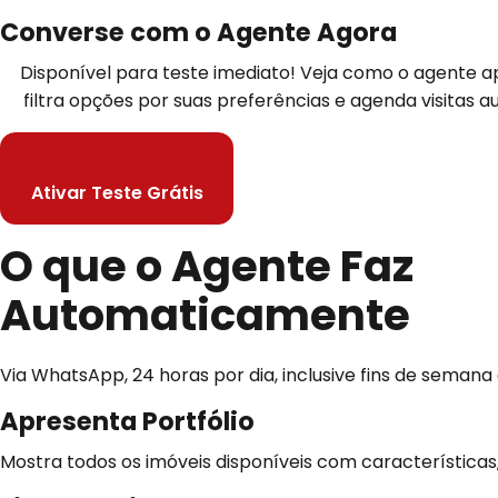
Converse com o Agente Agora
Disponível para teste imediato! Veja como o agente a
filtra opções por suas preferências e agenda visitas
Ativar Teste Grátis
O que o Agente Faz
Automaticamente
Via WhatsApp, 24 horas por dia, inclusive fins de semana 
Apresenta Portfólio
Mostra todos os imóveis disponíveis com características, 