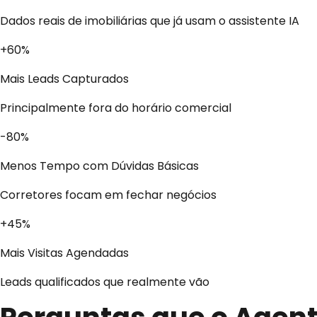
Dados reais de imobiliárias que já usam o assistente IA
+60%
Mais Leads Capturados
Principalmente fora do horário comercial
-80%
Menos Tempo com Dúvidas Básicas
Corretores focam em fechar negócios
+45%
Mais Visitas Agendadas
Leads qualificados que realmente vão