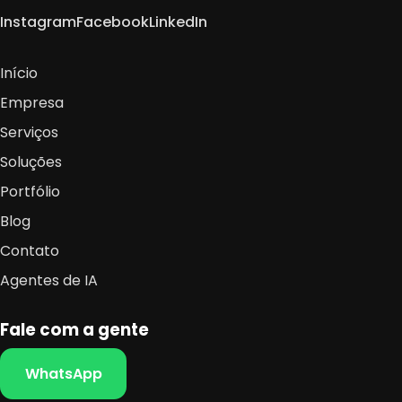
Instagram
Facebook
LinkedIn
Início
Empresa
Serviços
Soluções
Portfólio
Blog
Contato
Agentes de IA
Fale com a gente
WhatsApp