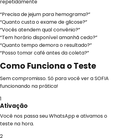
repetidamente
“Precisa de jejum para hemograma?”
“Quanto custa o exame de glicose?”
“Vocês atendem qual convênio?”
“Tem horário disponível amanhã cedo?”
“Quanto tempo demora o resultado?”
“Posso tomar café antes da coleta?”
Como Funciona o
Teste
Sem compromisso. Só para você ver a SOFIA
funcionando na prática!
1
Ativação
Você nos passa seu WhatsApp e ativamos o
teste na hora.
2