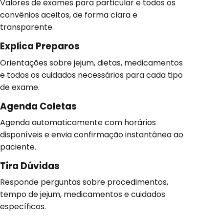
Valores de exames para particular e todos os
convênios aceitos, de forma clara e
transparente.
Explica Preparos
Orientações sobre jejum, dietas, medicamentos
e todos os cuidados necessários para cada tipo
de exame.
Agenda Coletas
Agenda automaticamente com horários
disponíveis e envia confirmação instantânea ao
paciente.
Tira Dúvidas
Responde perguntas sobre procedimentos,
tempo de jejum, medicamentos e cuidados
específicos.