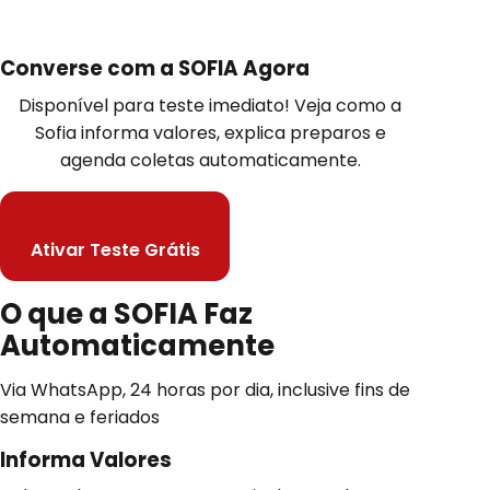
Demonstração Interativa
Converse com a SOFIA Agora
Disponível para teste imediato! Veja como a
Sofia informa valores, explica preparos e
agenda coletas automaticamente.
Ativar Teste Grátis
O que a SOFIA Faz
Automaticamente
Via WhatsApp, 24 horas por dia, inclusive fins de
semana e feriados
Informa Valores