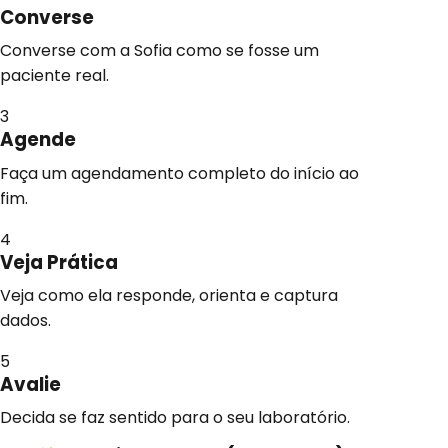
Converse
Converse com a Sofia como se fosse um
paciente real.
3
Agende
Faça um agendamento completo do início ao
fim.
4
Veja Prática
Veja como ela responde, orienta e captura
dados.
5
Avalie
Decida se faz sentido para o seu laboratório.