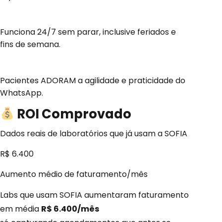
Zero Agendamento Perdido
Funciona 24/7 sem parar, inclusive feriados e
fins de semana.
NPS de 9.2/10
Pacientes ADORAM a agilidade e praticidade do
WhatsApp.
ROI
Comprovado
Dados reais de laboratórios que já usam a SOFIA
R$ 6.400
Aumento médio de faturamento/mês
Labs que usam SOFIA aumentaram faturamento
em média
R$ 6.400/mês