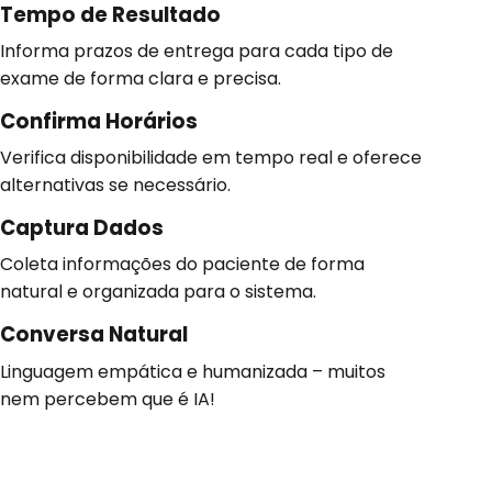
Tempo de Resultado
Informa prazos de entrega para cada tipo de
exame de forma clara e precisa.
Confirma Horários
Verifica disponibilidade em tempo real e oferece
alternativas se necessário.
Captura Dados
Coleta informações do paciente de forma
natural e organizada para o sistema.
Conversa Natural
Linguagem empática e humanizada – muitos
nem percebem que é IA!
Benefícios
REAIS
para Seu
Laboratório