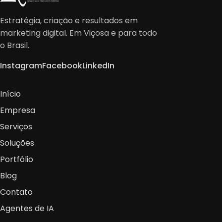
Estratégia, criação e resultados em
marketing digital. Em Viçosa e para todo
o Brasil.
Instagram
Facebook
LinkedIn
Início
Empresa
Serviços
Soluções
Portfólio
Blog
Contato
Agentes de IA