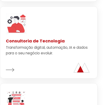
Consultoria de Tecnologia
Transformação digital, automação, IA e dados
para o seu negócio evoluir.