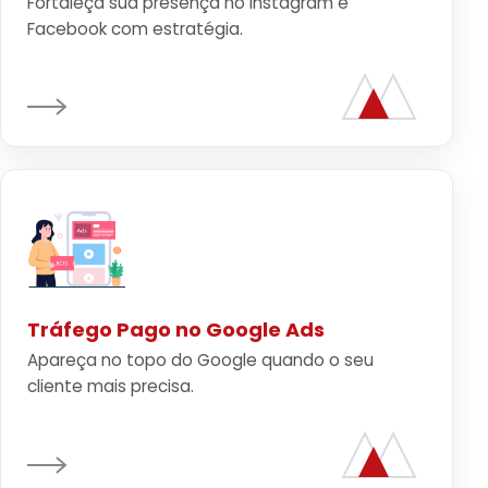
Fortaleça sua presença no Instagram e
Facebook com estratégia.
Tráfego Pago no Google Ads
Apareça no topo do Google quando o seu
cliente mais precisa.