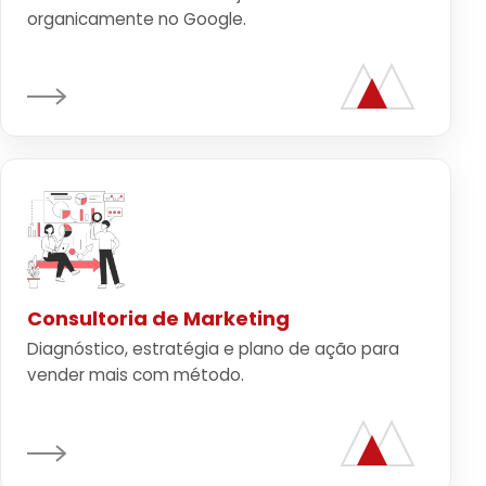
organicamente no Google.
Consultoria de Marketing
Diagnóstico, estratégia e plano de ação para
vender mais com método.