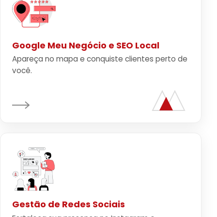
Google Meu Negócio e SEO Local
Apareça no mapa e conquiste clientes perto de
você.
Gestão de Redes Sociais