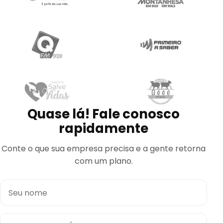
Quase lá! Fale conosco
rapidamente
Conte o que sua empresa precisa e a gente retorna
com um plano.