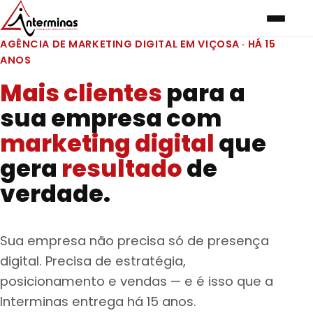
AGÊNCIA DE MARKETING DIGITAL EM VIÇOSA · HÁ 15
ANOS
Mais clientes
para a
sua empresa com
marketing digital
que
gera
resultado
de
verdade.
Sua empresa não precisa só de presença
digital. Precisa de estratégia,
posicionamento e vendas — e é isso que a
Interminas entrega há 15 anos.