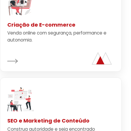
Criação de E-commerce
Venda online com segurança, performance e
autonomia.
SEO e Marketing de Conteúdo
Construa autoridade e seja encontrado