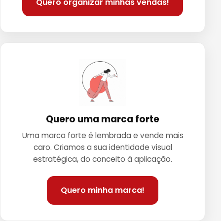
Quero organizar minhas vendas!
Quero uma marca forte
Uma marca forte é lembrada e vende mais
caro. Criamos a sua identidade visual
estratégica, do conceito à aplicação.
Quero minha marca!