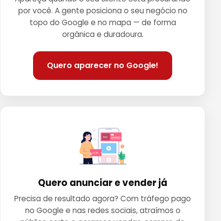
por você. A gente posiciona o seu negócio no
topo do Google e no mapa — de forma
orgânica e duradoura.
Quero aparecer no Google!
Quero anunciar e vender já
Precisa de resultado agora? Com tráfego pago
no Google e nas redes sociais, atraímos o