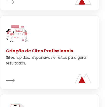
Criação de Sites Profissionais
Sites rápidos, responsivos e feitos para gerar
resultados.