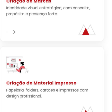
Criação de Marcas
Identidade visual estratégica, com conceito,
propósito e presença forte.
Criação de Material Impresso
Papelaria, folders, cartões e impressos com
design profissional.