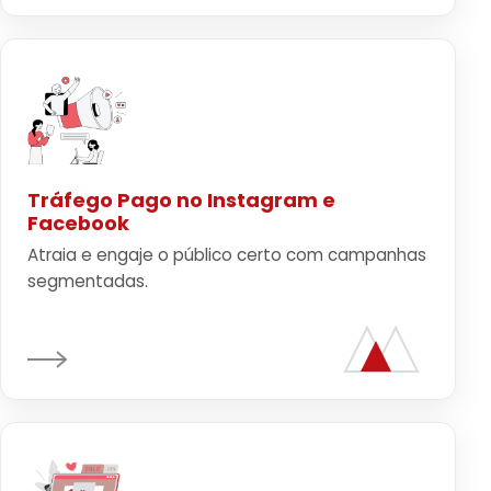
Tráfego Pago no Instagram e
Facebook
Atraia e engaje o público certo com campanhas
segmentadas.