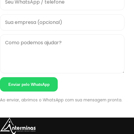
Enviar pelo WhatsApp
Ao enviar, abrimos o WhatsApp com sua mensagem pronta.