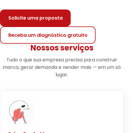
Solicite uma proposta
Receba um diagnóstico gratuito
Nossos serviços
Tudo o que sua empresa precisa para construir
marca, gerar demanda e vender mais — em um só
lugar.