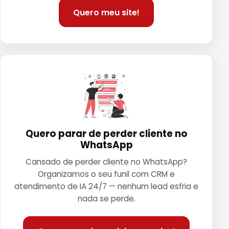
Quero meu site!
Quero parar de perder cliente no
WhatsApp
Cansado de perder cliente no WhatsApp?
Organizamos o seu funil com CRM e
atendimento de IA 24/7 — nenhum lead esfria e
nada se perde.