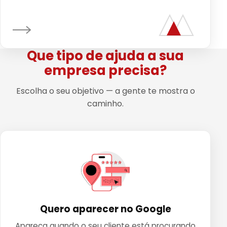
Que tipo de ajuda a sua
empresa precisa?
Escolha o seu objetivo — a gente te mostra o
caminho.
Quero aparecer no Google
Apareça quando o seu cliente está procurando