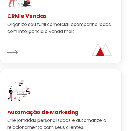
CRM e Vendas
Organize seu funil comercial, acompanhe leads
com inteligência e venda mais.
Automação de Marketing
Crie jornadas personalizadas e automatize o
relacionamento com seus clientes.