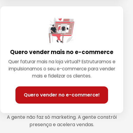
Quero vender mais no e-commerce
Quer faturar mais na loja virtual? Estruturamos e
impulsionamos o seu e-commerce para vender
mais e fidelizar os clientes.
Quero vender no e-commerce!
A gente não faz só marketing. A gente constrói
presença e acelera vendas.