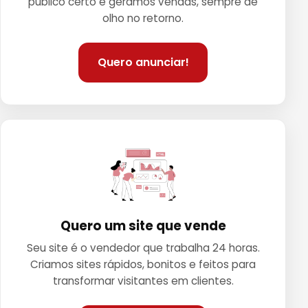
público certo e geramos vendas, sempre de
olho no retorno.
Quero anunciar!
Quero um site que vende
Seu site é o vendedor que trabalha 24 horas.
Criamos sites rápidos, bonitos e feitos para
transformar visitantes em clientes.