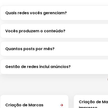
Quais redes vocês gerenciam?
Vocês produzem o conteúdo?
Quantos posts por mês?
Gestão de redes inclui anúncios?
Criação de Mat
Criação de Marcas
→
Impresso