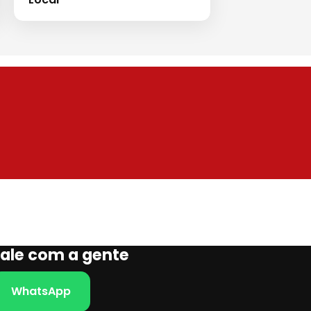
Fale com a gente
WhatsApp