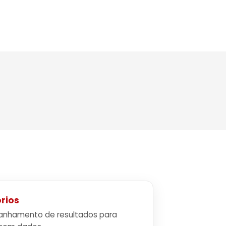
rios
nhamento de resultados para