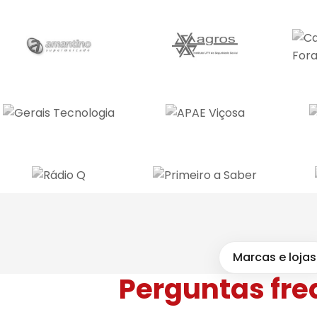
Marcas e lojas
Perguntas fr