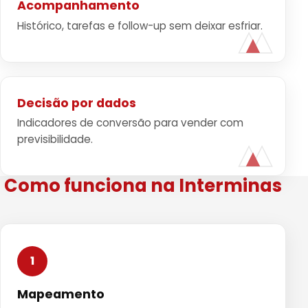
Acompanhamento
Histórico, tarefas e follow-up sem deixar esfriar.
Decisão por dados
Indicadores de conversão para vender com
previsibilidade.
Como funciona na Interminas
1
Mapeamento