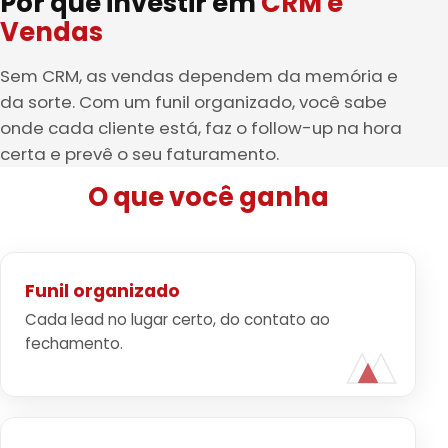
Por que investir em
CRM e
Vendas
Sem CRM, as vendas dependem da memória e
da sorte. Com um funil organizado, você sabe
onde cada cliente está, faz o follow-up na hora
certa e prevê o seu faturamento.
O que você ganha
Funil organizado
Cada lead no lugar certo, do contato ao
fechamento.