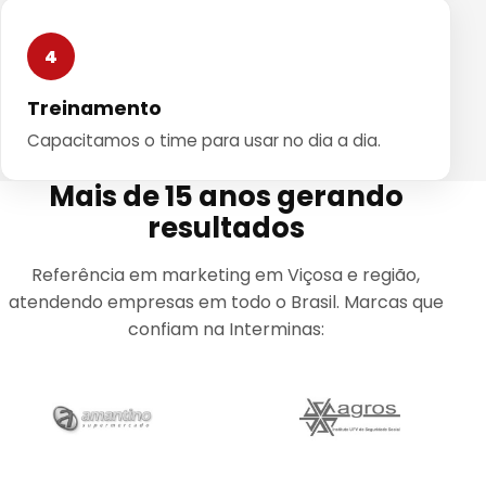
4
Treinamento
Capacitamos o time para usar no dia a dia.
Mais de 15 anos gerando
resultados
Referência em marketing em Viçosa e região,
atendendo empresas em todo o Brasil. Marcas que
confiam na Interminas: