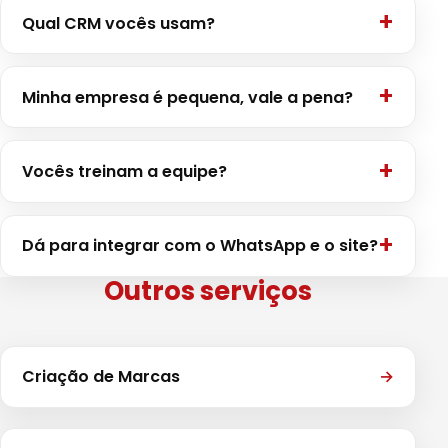
Qual CRM vocês usam?
Minha empresa é pequena, vale a pena?
Vocês treinam a equipe?
Dá para integrar com o WhatsApp e o site?
Outros serviços
Criação de Marcas
→