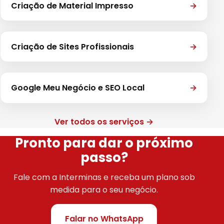
Criação de Material Impresso
→
Criação de Sites Profissionais
→
Google Meu Negócio e SEO Local
→
Ver todos os serviços →
Pronto para dar o próximo
passo?
Fale com a Interminas e receba um plano sob
medida para o seu negócio.
Falar no WhatsApp