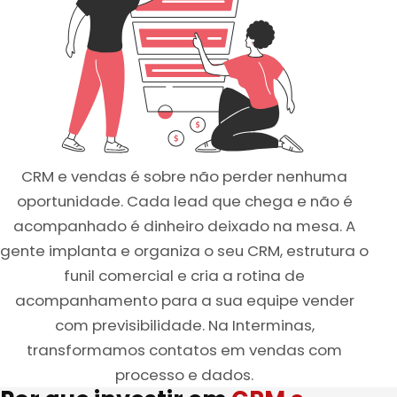
CRM e vendas é sobre não perder nenhuma
oportunidade. Cada lead que chega e não é
acompanhado é dinheiro deixado na mesa. A
gente implanta e organiza o seu CRM, estrutura o
funil comercial e cria a rotina de
acompanhamento para a sua equipe vender
com previsibilidade. Na Interminas,
transformamos contatos em vendas com
processo e dados.