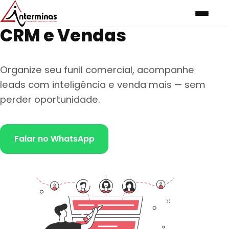
CRM e Vendas
Organize seu funil comercial, acompanhe
leads com inteligência e venda mais — sem
perder oportunidade.
Falar no WhatsApp