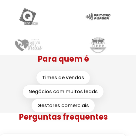
Para quem é
Times de vendas
Negócios com muitos leads
Gestores comerciais
Perguntas frequentes