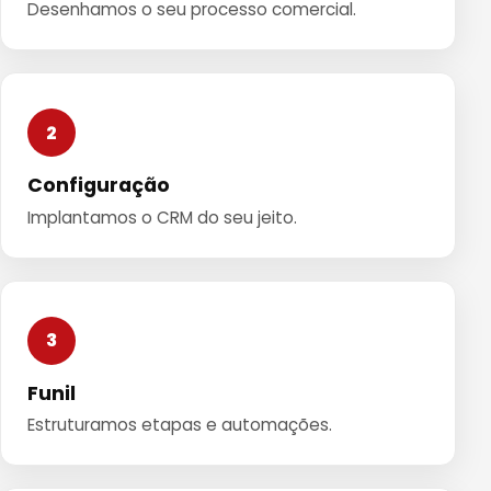
Desenhamos o seu processo comercial.
2
Configuração
Implantamos o CRM do seu jeito.
3
Funil
Estruturamos etapas e automações.