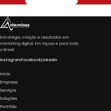
Estratégia, criação e resultados em
marketing digital. Em Viçosa e para todo
o Brasil.
Instagram
Facebook
LinkedIn
Início
Empresa
Serviços
Soluções
Portfólio