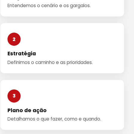
Entendemos o cenário e os gargalos.
2
Estratégia
Definimos o caminho e as prioridades.
3
Plano de ação
Detalhamos o que fazer, como e quando.