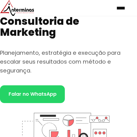
Consultoria de
Marketing
Planejamento, estratégia e execução para
escalar seus resultados com método e
segurança.
Falar no WhatsApp