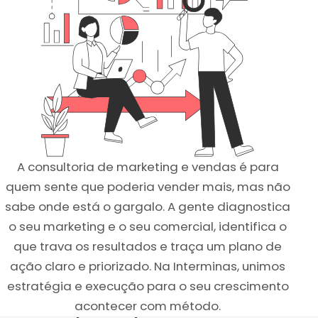
A consultoria de marketing e vendas é para
quem sente que poderia vender mais, mas não
sabe onde está o gargalo. A gente diagnostica
o seu marketing e o seu comercial, identifica o
que trava os resultados e traça um plano de
ação claro e priorizado. Na Interminas, unimos
estratégia e execução para o seu crescimento
acontecer com método.