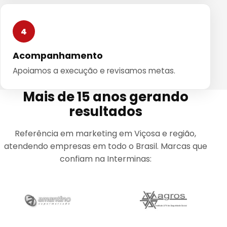
4
Acompanhamento
Apoiamos a execução e revisamos metas.
Mais de 15 anos gerando
resultados
Referência em marketing em Viçosa e região,
atendendo empresas em todo o Brasil. Marcas que
confiam na Interminas: