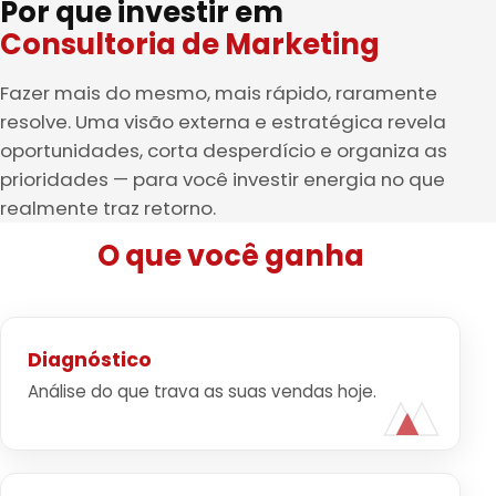
Por que investir em
Consultoria de Marketing
Fazer mais do mesmo, mais rápido, raramente
resolve. Uma visão externa e estratégica revela
oportunidades, corta desperdício e organiza as
prioridades — para você investir energia no que
realmente traz retorno.
O que você ganha
Diagnóstico
Análise do que trava as suas vendas hoje.