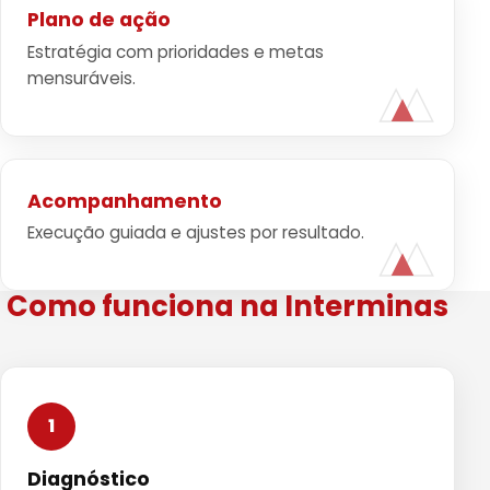
Plano de ação
Estratégia com prioridades e metas
mensuráveis.
Acompanhamento
Execução guiada e ajustes por resultado.
Como funciona na Interminas
1
Diagnóstico