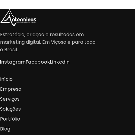
Estratégia, criação e resultados em
marketing digital. Em Viçosa e para todo
o Brasil.
Instagram
Facebook
LinkedIn
Início
Empresa
Serviços
Soluções
Portfólio
Blog