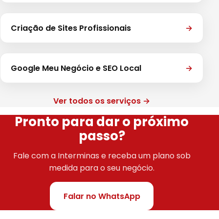
Criação de Sites Profissionais
→
Google Meu Negócio e SEO Local
→
Ver todos os serviços →
Pronto para dar o próximo
passo?
Fale com a Interminas e receba um plano sob
medida para o seu negócio.
Falar no WhatsApp