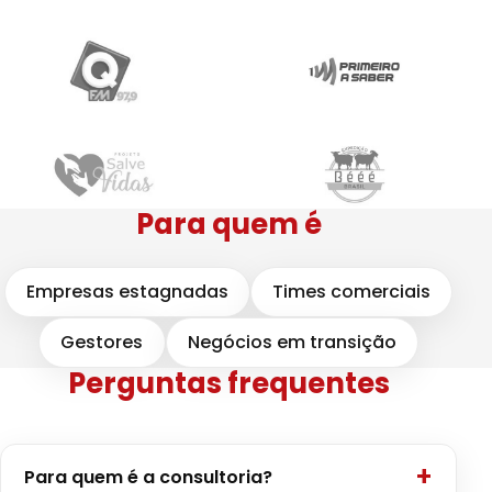
Para quem é
Empresas estagnadas
Times comerciais
Gestores
Negócios em transição
Perguntas frequentes
Para quem é a consultoria?