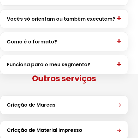
Vocês só orientam ou também executam?
Como é o formato?
Funciona para o meu segmento?
Outros serviços
Criação de Marcas
→
Criação de Material Impresso
→