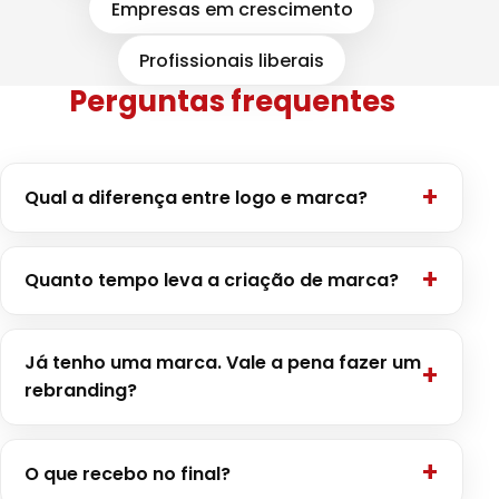
Empresas em crescimento
Profissionais liberais
Perguntas frequentes
Qual a diferença entre logo e marca?
Quanto tempo leva a criação de marca?
Já tenho uma marca. Vale a pena fazer um
rebranding?
O que recebo no final?