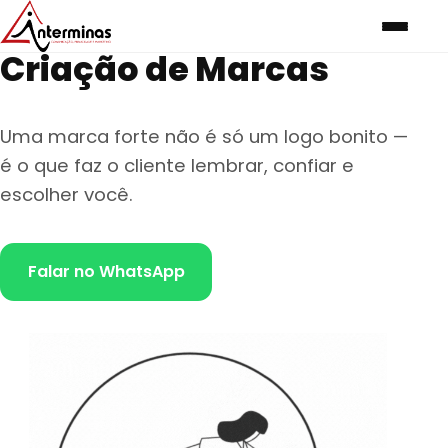
Criação de Marcas
Uma marca forte não é só um logo bonito —
é o que faz o cliente lembrar, confiar e
escolher você.
Falar no WhatsApp