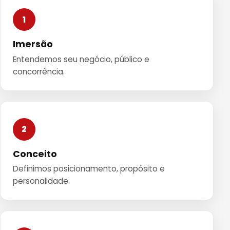
1
Imersão
Entendemos seu negócio, público e
concorrência.
2
Conceito
Definimos posicionamento, propósito e
personalidade.