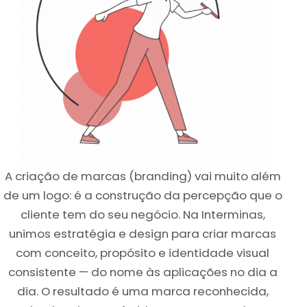
A criação de marcas (branding) vai muito além
de um logo: é a construção da percepção que o
cliente tem do seu negócio. Na Interminas,
unimos estratégia e design para criar marcas
com conceito, propósito e identidade visual
consistente — do nome às aplicações no dia a
dia. O resultado é uma marca reconhecida,