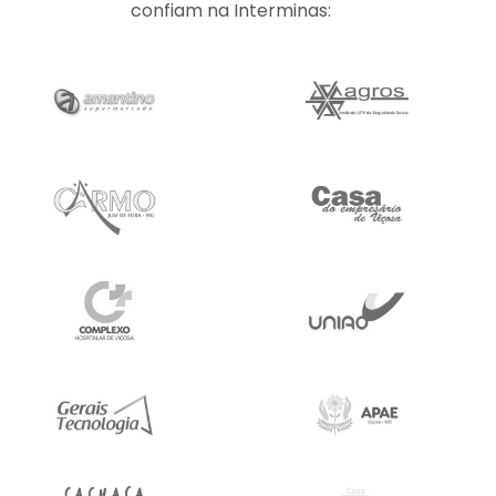
confiam na Interminas: