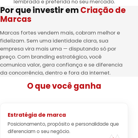
lembrada e preferida no seu mercado.
Por que investir em
Criação de
Marcas
Marcas fortes vendem mais, cobram melhor e
fidelizam. Sem uma identidade clara, sua
empresa vira mais uma — disputando só por
preço. Com branding estratégico, você
comunica valor, gera confiança e se diferencia
da concorrência, dentro e fora da internet.
O que você ganha
Estratégia de marca
Posicionamento, propósito e personalidade que
diferenciam o seu negócio.