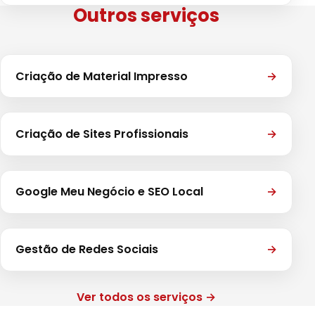
Outros serviços
Criação de Material Impresso
→
Criação de Sites Profissionais
→
Google Meu Negócio e SEO Local
→
Gestão de Redes Sociais
→
Ver todos os serviços →