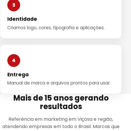
3
Identidade
Criamos logo, cores, tipografia e aplicações.
4
Entrega
Manual de marca e arquivos prontos para usar.
Mais de 15 anos gerando
resultados
Referência em marketing em Viçosa e região,
atendendo empresas em todo o Brasil. Marcas que