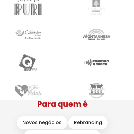
Para quem é
Novos negócios
Rebranding