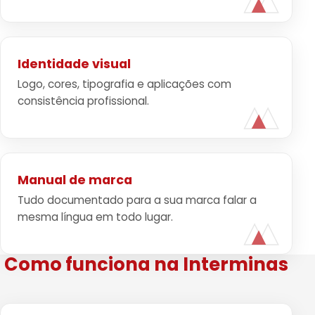
Identidade visual
Logo, cores, tipografia e aplicações com
consistência profissional.
Manual de marca
Tudo documentado para a sua marca falar a
mesma língua em todo lugar.
Como funciona na Interminas