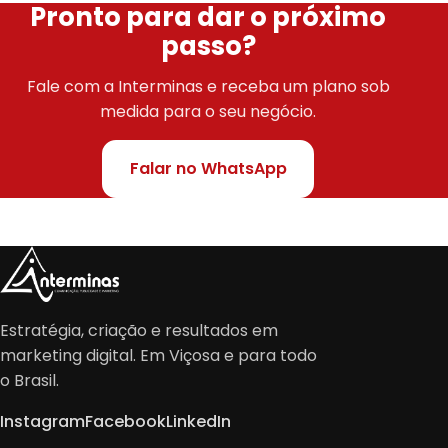
Pronto para dar o próximo
passo?
Fale com a Interminas e receba um plano sob
medida para o seu negócio.
Falar no WhatsApp
Estratégia, criação e resultados em
marketing digital. Em Viçosa e para todo
o Brasil.
Instagram
Facebook
LinkedIn