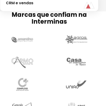
CRM e vendas
Marcas que confiam na
Interminas