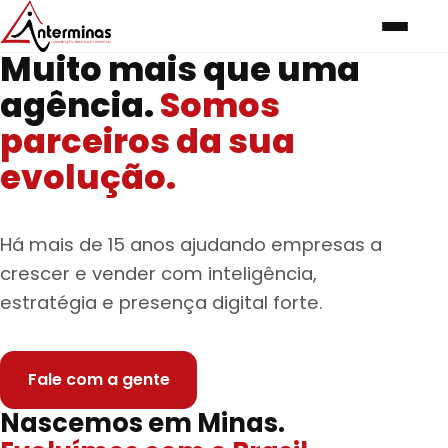
Muito mais que uma
agência.
Somos
parceiros da sua
evolução.
Há mais de 15 anos ajudando empresas a
crescer e vender com inteligência,
estratégia e presença digital forte.
Fale com a gente
Nascemos em Minas.