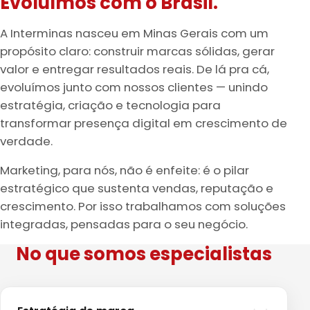
Evoluímos com o Brasil.
A Interminas nasceu em Minas Gerais com um
propósito claro: construir marcas sólidas, gerar
valor e entregar resultados reais. De lá pra cá,
evoluímos junto com nossos clientes — unindo
estratégia, criação e tecnologia para
transformar presença digital em crescimento de
verdade.
Marketing, para nós, não é enfeite: é o pilar
estratégico que sustenta vendas, reputação e
crescimento. Por isso trabalhamos com soluções
integradas, pensadas para o seu negócio.
No que somos especialistas