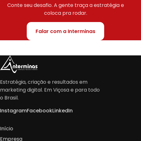
Conte seu desafio. A gente traça a estratégia e
coloca pra rodar.
Falar com a Interminas
Estratégia, criação e resultados em
marketing digital. Em Viçosa e para todo
o Brasil.
Instagram
Facebook
LinkedIn
Início
Empresa