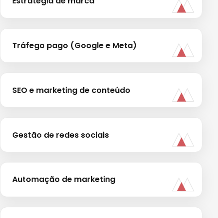
Estratégia de marca
Tráfego pago (Google e Meta)
SEO e marketing de conteúdo
Gestão de redes sociais
Automação de marketing