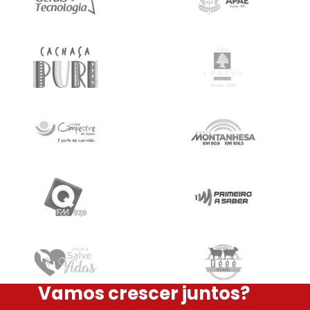
Vamos crescer juntos?