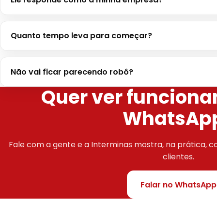
Quanto tempo leva para começar?
Não vai ficar parecendo robô?
Quer ver funciona
WhatsAp
Fale com a gente e a Interminas mostra, na prática, 
clientes.
Falar no WhatsApp