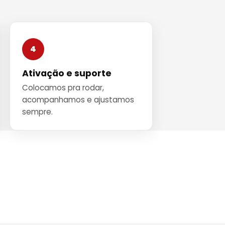
4
Ativação e suporte
Colocamos pra rodar,
acompanhamos e ajustamos
sempre.