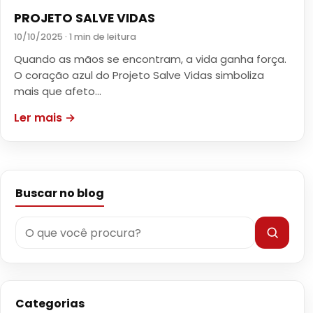
PROJETO SALVE VIDAS
10/10/2025 · 1 min de leitura
Quando as mãos se encontram, a vida ganha força.
O coração azul do Projeto Salve Vidas simboliza
mais que afeto…
Ler mais →
Buscar no blog
Categorias