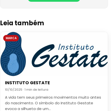
Leia também
MARCA
INSTITUTO GESTATE
10/10/2025 · 1 min de leitura
A vida tem seus primeiros movimentos muito antes
do nascimento. O símbolo do Instituto Gestate
evoca a silhueta de um…