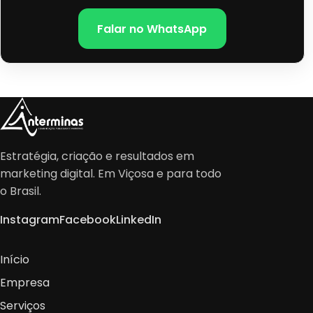
Falar no WhatsApp
Estratégia, criação e resultados em
marketing digital. Em Viçosa e para todo
o Brasil.
Instagram
Facebook
LinkedIn
Início
Empresa
Serviços