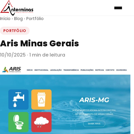
Início
›
Blog
›
Portfólio
PORTFÓLIO
Aris Minas Gerais
10/10/2025 · 1 min de leitura