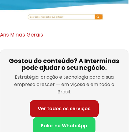
Aris Minas Gerais
Gostou do conteúdo? A Interminas
pode ajudar o seu negócio.
Estratégia, criação e tecnologia para a sua
empresa crescer — em Viçosa e em todo o
Brasil.
Ver todos os serviços
Falar no WhatsApp