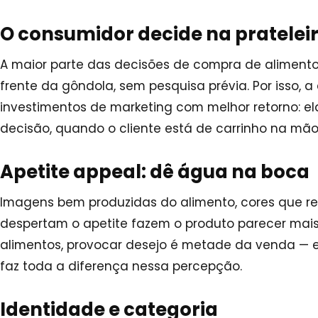
O consumidor decide na pratelei
A maior parte das decisões de compra de aliment
frente da gôndola, sem pesquisa prévia. Por isso,
investimentos de marketing com melhor retorno: e
decisão, quando o cliente está de carrinho na mão
Apetite appeal: dê água na boca
Imagens bem produzidas do alimento, cores que r
despertam o apetite fazem o produto parecer mais
alimentos, provocar desejo é metade da venda — e
faz toda a diferença nessa percepção.
Identidade e categoria