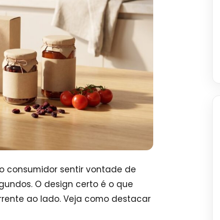
 o consumidor sentir vontade de
gundos. O design certo é o que
rrente ao lado. Veja como destacar