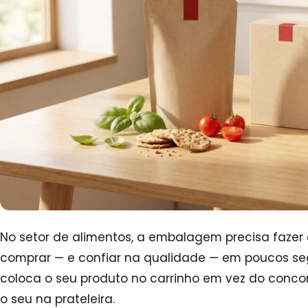
No setor de alimentos, a embalagem precisa fazer
comprar — e confiar na qualidade — em poucos se
coloca o seu produto no carrinho em vez do conco
o seu na prateleira.