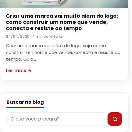
Criar uma marca vai muito além do logo:
como construir um nome que vende,
conecta e resiste ao tempo
24/04/2025 · 4 min de leitura
Criar uma marca vai além do logo: veja como
construir um nome que vende, conecta e resiste ao
tempo. Guia…
Ler mais →
Buscar no blog