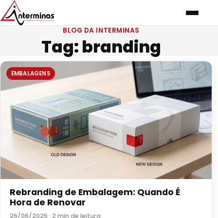
BLOG DA INTERMINAS
Tag:
branding
EMBALAGENS
Rebranding de Embalagem: Quando É
Hora de Renovar
26/06/2026 · 2 min de leitura