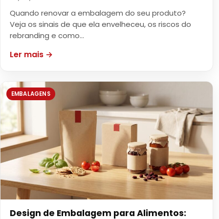
Quando renovar a embalagem do seu produto?
Veja os sinais de que ela envelheceu, os riscos do
rebranding e como…
Ler mais →
EMBALAGENS
Design de Embalagem para Alimentos: