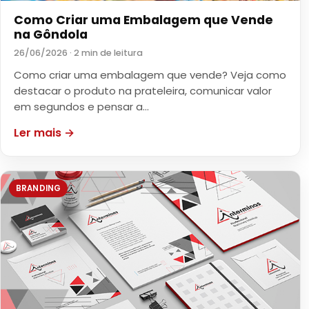
Como Criar uma Embalagem que Vende
na Gôndola
26/06/2026 · 2 min de leitura
Como criar uma embalagem que vende? Veja como
destacar o produto na prateleira, comunicar valor
em segundos e pensar a…
Ler mais →
BRANDING