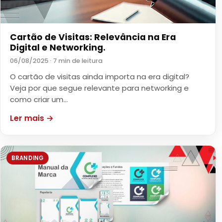
Cartão de Visitas: Relevância na Era
Digital e Networking.
06/08/2025 · 7 min de leitura
O cartão de visitas ainda importa na era digital?
Veja por que segue relevante para networking e
como criar um…
Ler mais →
BRANDING