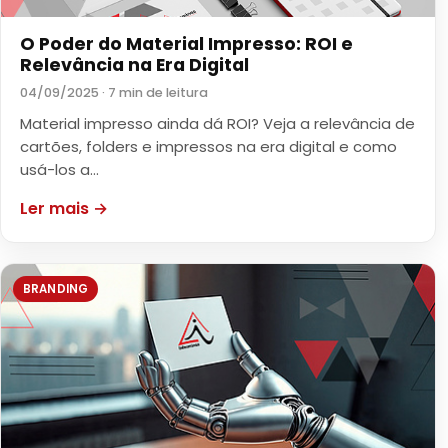
O Poder do Material Impresso: ROI e
Relevância na Era Digital
04/09/2025 · 7 min de leitura
Material impresso ainda dá ROI? Veja a relevância de
cartões, folders e impressos na era digital e como
usá-los a…
Ler mais →
BRANDING