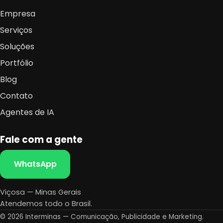
Empresa
Serviços
Soluções
Portfólio
Blog
Contato
Agentes de IA
Fale com a gente
WhatsApp
Viçosa — Minas Gerais
Atendemos todo o Brasil.
© 2026 Interminas — Comunicação, Publicidade e Marketing.