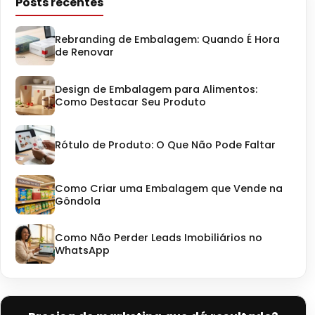
Posts recentes
Rebranding de Embalagem: Quando É Hora
de Renovar
Design de Embalagem para Alimentos:
Como Destacar Seu Produto
Rótulo de Produto: O Que Não Pode Faltar
Como Criar uma Embalagem que Vende na
Gôndola
Como Não Perder Leads Imobiliários no
WhatsApp