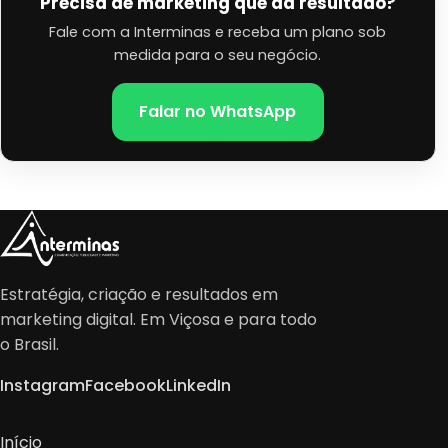
Precisa de marketing que dá resultado?
Fale com a Interminas e receba um plano sob
medida para o seu negócio.
Falar no WhatsApp
Estratégia, criação e resultados em
marketing digital. Em Viçosa e para todo
o Brasil.
Instagram
Facebook
LinkedIn
Início