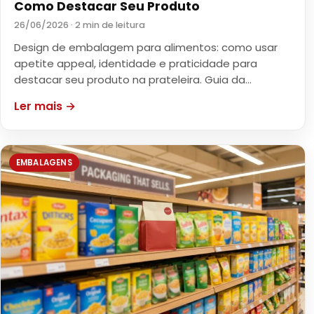
Como Destacar Seu Produto
26/06/2026 · 2 min de leitura
Design de embalagem para alimentos: como usar
apetite appeal, identidade e praticidade para
destacar seu produto na prateleira. Guia da…
Ler mais →
EMBALAGENS