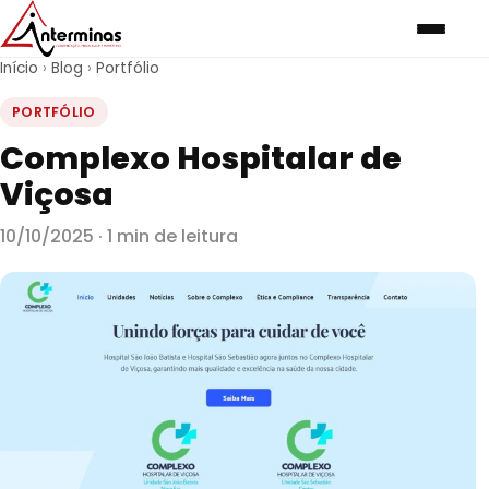
Início
›
Blog
›
Portfólio
PORTFÓLIO
Complexo Hospitalar de
Viçosa
10/10/2025 · 1 min de leitura