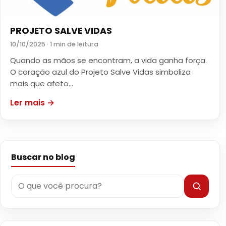
PROJETO SALVE VIDAS
10/10/2025 · 1 min de leitura
Quando as mãos se encontram, a vida ganha força.
O coração azul do Projeto Salve Vidas simboliza
mais que afeto…
Ler mais →
Buscar no blog