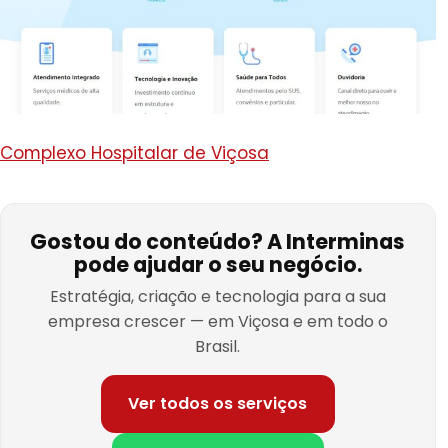
Complexo Hospitalar de Viçosa
Gostou do conteúdo? A Interminas
pode ajudar o seu negócio.
Estratégia, criação e tecnologia para a sua
empresa crescer — em Viçosa e em todo o
Brasil.
Ver todos os serviços