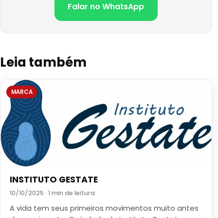
Falar no WhatsApp
Leia também
MARCA
INSTITUTO GESTATE
10/10/2025 · 1 min de leitura
A vida tem seus primeiros movimentos muito antes