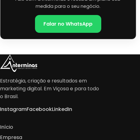
medida para o seu negócio.
Falar no WhatsApp
Estratégia, criação e resultados em
marketing digital. Em Viçosa e para todo
o Brasil.
Instagram
Facebook
LinkedIn
Início
Empresa