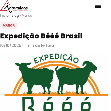
Início
›
Blog
›
Marca
MARCA
Expedição Bééé Brasil
10/10/2025 · 1 min de leitura