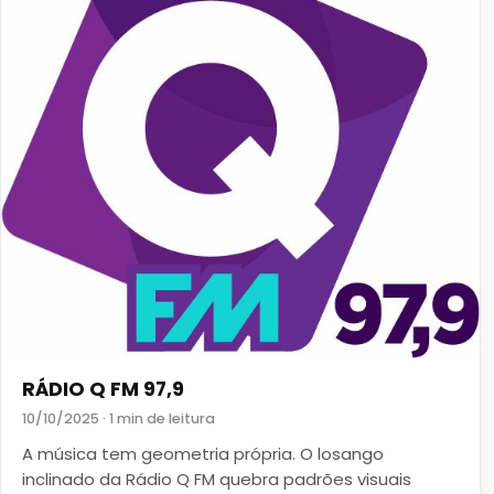
RÁDIO Q FM 97,9
10/10/2025 · 1 min de leitura
A música tem geometria própria. O losango
inclinado da Rádio Q FM quebra padrões visuais