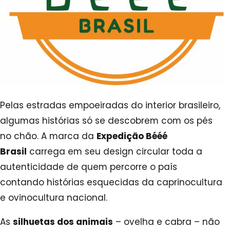
Pelas estradas empoeiradas do interior brasileiro,
algumas histórias só se descobrem com os pés
no chão. A marca da
Expedição Bééé
Brasil
carrega em seu design circular toda a
autenticidade de quem percorre o país
contando histórias esquecidas da caprinocultura
e ovinocultura nacional.
As
silhuetas dos animais
– ovelha e cabra – não