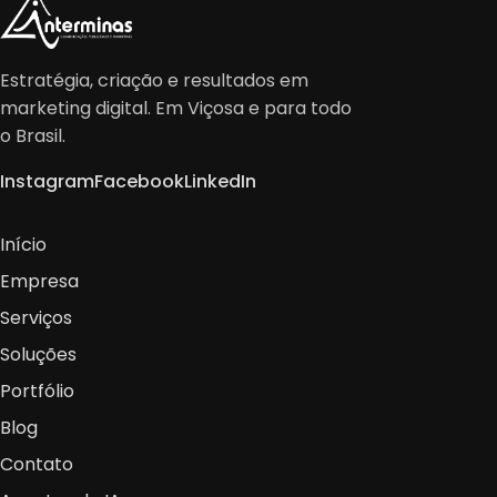
Estratégia, criação e resultados em
marketing digital. Em Viçosa e para todo
o Brasil.
Instagram
Facebook
LinkedIn
Início
Empresa
Serviços
Soluções
Portfólio
Blog
Contato