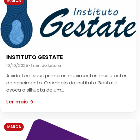
MARCA
INSTITUTO GESTATE
10/10/2025 · 1 min de leitura
A vida tem seus primeiros movimentos muito antes
do nascimento. O símbolo do Instituto Gestate
evoca a silhueta de um…
Ler mais →
MARCA