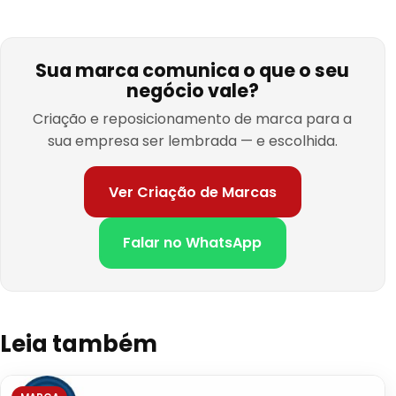
Sua marca comunica o que o seu
negócio vale?
Criação e reposicionamento de marca para a
sua empresa ser lembrada — e escolhida.
Ver Criação de Marcas
Falar no WhatsApp
Leia também