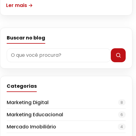
Ler mais →
Buscar no blog
Categorias
Marketing Digital
8
Marketing Educacional
6
Mercado Imobiliário
4