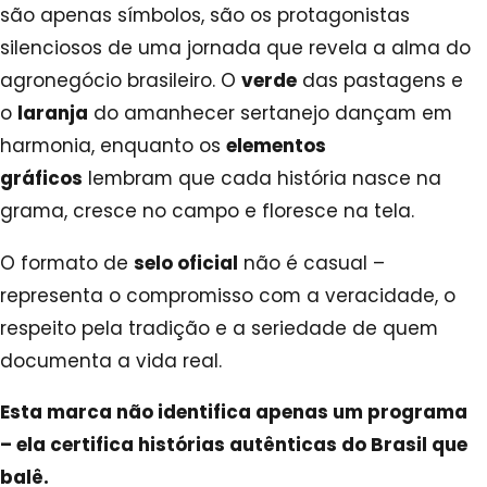
são apenas símbolos, são os protagonistas
silenciosos de uma jornada que revela a alma do
agronegócio brasileiro. O
verde
das pastagens e
o
laranja
do amanhecer sertanejo dançam em
harmonia, enquanto os
elementos
gráficos
lembram que cada história nasce na
grama, cresce no campo e floresce na tela.
O formato de
selo oficial
não é casual –
representa o compromisso com a veracidade, o
respeito pela tradição e a seriedade de quem
documenta a vida real.
Esta marca não identifica apenas um programa
– ela certifica histórias autênticas do Brasil que
balê.