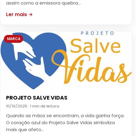
assim como a emissora quebra…
Ler mais →
MARCA
PROJETO SALVE VIDAS
10/10/2025 · 1 min de leitura
Quando as mãos se encontram, a vida ganha força.
O coração azul do Projeto Salve Vidas simboliza
mais que afeto…