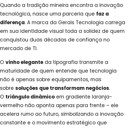
Quando a tradição mineira encontra a inovação
tecnológica, nasce uma parceria que
faz a
diferença
. A marca da Gerais Tecnologia carrega
em sua identidade visual toda a solidez de quem
conquistou duas décadas de confiança no
mercado de TI.
O
vinho elegante
da tipografia transmite a
maturidade de quem entende que tecnologia
não é apenas sobre equipamentos, mas
sobre
soluções que transformam negócios
.
O
triângulo dinâmico
em gradiente laranja-
vermelho não aponta apenas para frente – ele
acelera rumo ao futuro, simbolizando a inovação
constante e o movimento estratégico que