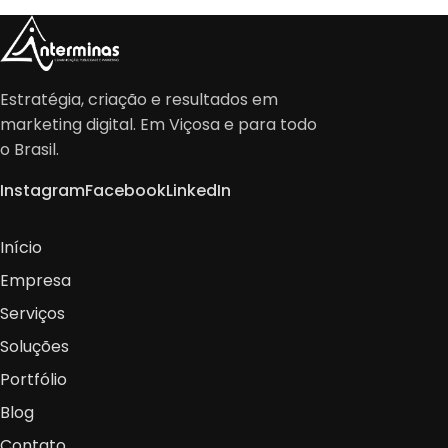
Estratégia, criação e resultados em
marketing digital. Em Viçosa e para todo
o Brasil.
Instagram
Facebook
LinkedIn
Início
Empresa
Serviços
Soluções
Portfólio
Blog
Contato