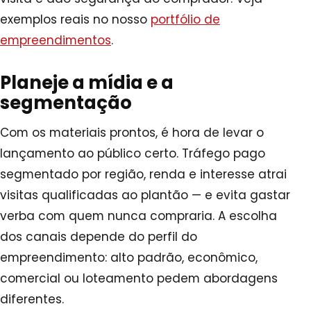
exemplos reais no nosso
portfólio de
empreendimentos
.
Planeje a mídia e a
segmentação
Com os materiais prontos, é hora de levar o
lançamento ao público certo. Tráfego pago
segmentado por região, renda e interesse atrai
visitas qualificadas ao plantão — e evita gastar
verba com quem nunca compraria. A escolha
dos canais depende do perfil do
empreendimento: alto padrão, econômico,
comercial ou loteamento pedem abordagens
diferentes.