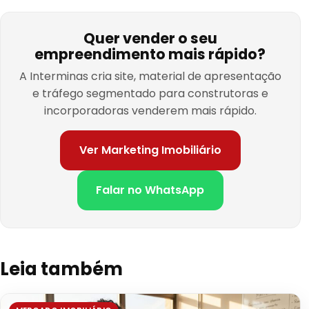
Quer vender o seu
empreendimento mais rápido?
A Interminas cria site, material de apresentação
e tráfego segmentado para construtoras e
incorporadoras venderem mais rápido.
Ver Marketing Imobiliário
Falar no WhatsApp
Leia também