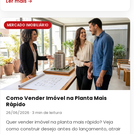
Ler mais →
MERCADO IMOBILIÁRIO
Como Vender Imóvel na Planta Mais
Rápido
26/06/2026 · 3 min de leitura
Quer vender imóvel na planta mais rápido? Veja
como construir desejo antes do lançamento, atrair