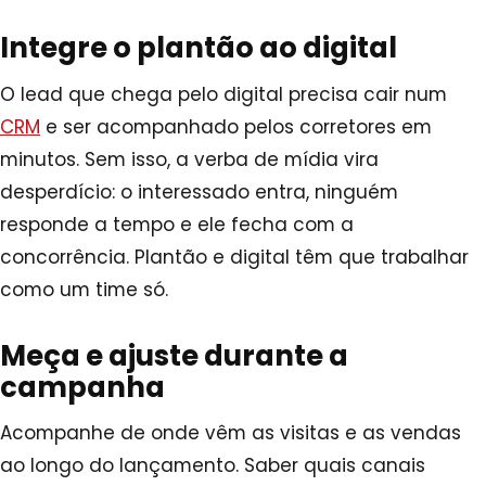
Integre o plantão ao digital
O lead que chega pelo digital precisa cair num
CRM
e ser acompanhado pelos corretores em
minutos. Sem isso, a verba de mídia vira
desperdício: o interessado entra, ninguém
responde a tempo e ele fecha com a
concorrência. Plantão e digital têm que trabalhar
como um time só.
Meça e ajuste durante a
campanha
Acompanhe de onde vêm as visitas e as vendas
ao longo do lançamento. Saber quais canais