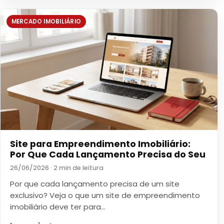
MERCADO IMOBILIÁRIO
Site para Empreendimento Imobiliário:
Por Que Cada Lançamento Precisa do Seu
26/06/2026 · 2 min de leitura
Por que cada lançamento precisa de um site
exclusivo? Veja o que um site de empreendimento
imobiliário deve ter para…