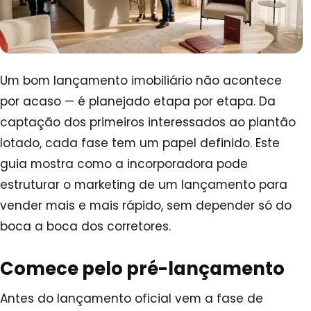
Um bom lançamento imobiliário não acontece
por acaso — é planejado etapa por etapa. Da
captação dos primeiros interessados ao plantão
lotado, cada fase tem um papel definido. Este
guia mostra como a incorporadora pode
estruturar o marketing de um lançamento para
vender mais e mais rápido, sem depender só do
boca a boca dos corretores.
Comece pelo pré-lançamento
Antes do lançamento oficial vem a fase de