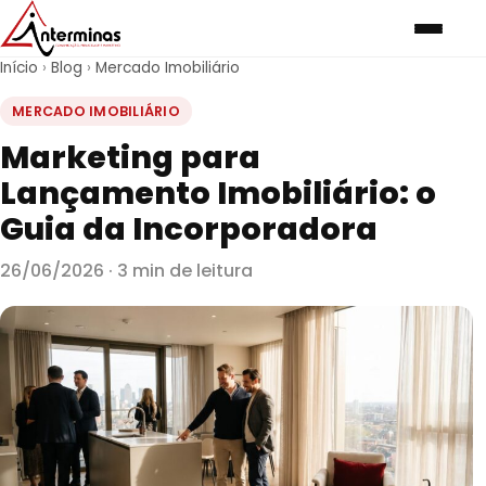
Início
›
Blog
›
Mercado Imobiliário
MERCADO IMOBILIÁRIO
Marketing para
Lançamento Imobiliário: o
Guia da Incorporadora
26/06/2026 · 3 min de leitura