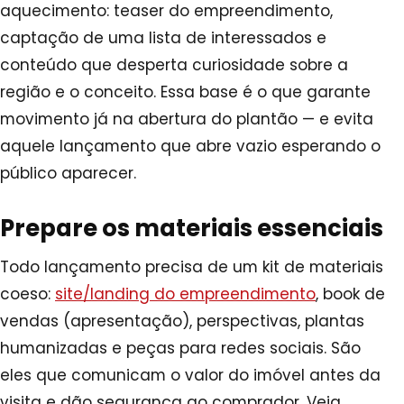
aquecimento: teaser do empreendimento,
captação de uma lista de interessados e
conteúdo que desperta curiosidade sobre a
região e o conceito. Essa base é o que garante
movimento já na abertura do plantão — e evita
aquele lançamento que abre vazio esperando o
público aparecer.
Prepare os materiais essenciais
Todo lançamento precisa de um kit de materiais
coeso:
site/landing do empreendimento
, book de
vendas (apresentação), perspectivas, plantas
humanizadas e peças para redes sociais. São
eles que comunicam o valor do imóvel antes da
visita e dão segurança ao comprador. Veja