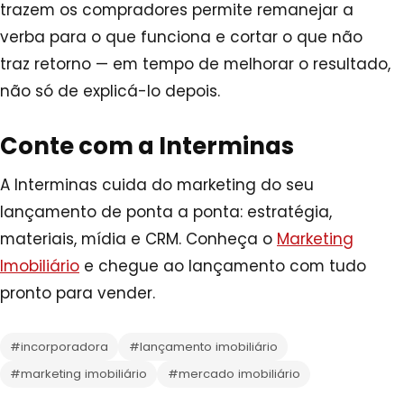
trazem os compradores permite remanejar a
verba para o que funciona e cortar o que não
traz retorno — em tempo de melhorar o resultado,
não só de explicá-lo depois.
Conte com a Interminas
A Interminas cuida do marketing do seu
lançamento de ponta a ponta: estratégia,
materiais, mídia e CRM. Conheça o
Marketing
Imobiliário
e chegue ao lançamento com tudo
pronto para vender.
#incorporadora
#lançamento imobiliário
#marketing imobiliário
#mercado imobiliário