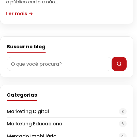
o público certo e não…
Ler mais →
Buscar no blog
Categorias
Marketing Digital
8
Marketing Educacional
6
Mercado Imobiliário
4