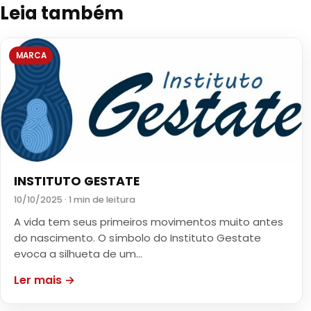
Leia também
MARCA
INSTITUTO GESTATE
10/10/2025 · 1 min de leitura
A vida tem seus primeiros movimentos muito antes
do nascimento. O símbolo do Instituto Gestate
evoca a silhueta de um…
Ler mais →