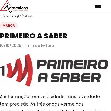
Início
›
Blog
›
Marca
MARCA
PRIMEIRO A SABER
10/10/2025 · 1 min de leitura
A informação tem velocidade, mas a verdade
tem precisão. As três ondas vermelhas