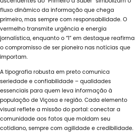
ascendentes do “Primeiro a Saber” simbolizam o
fluxo dinâmico da informação que chega
primeiro, mas sempre com responsabilidade. O
vermelho transmite urgência e energia
jornalística, enquanto o “1” em destaque reafirma
o compromisso de ser pioneiro nas notícias que
importam.
A tipografia robusta em preto comunica
seriedade e confiabilidade – qualidades
essenciais para quem leva informação à
população de Viçosa e região. Cada elemento
visual reflete a missão do portal: conectar a
comunidade aos fatos que moldam seu
cotidiano, sempre com agilidade e credibilidade.