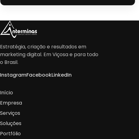
Estratégia, criação e resultados em
marketing digital. Em Viçosa e para todo
o Brasil.
Instagram
Facebook
LinkedIn
Início
Empresa
Serviços
Soluções
Portfólio