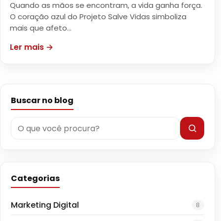
Quando as mãos se encontram, a vida ganha força.
O coração azul do Projeto Salve Vidas simboliza
mais que afeto…
Ler mais →
Buscar no blog
Categorias
Marketing Digital
8