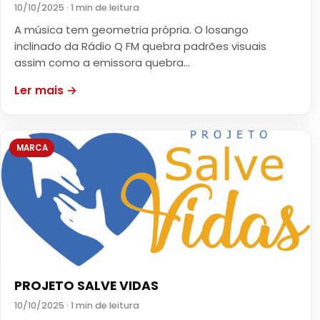
10/10/2025 · 1 min de leitura
A música tem geometria própria. O losango
inclinado da Rádio Q FM quebra padrões visuais
assim como a emissora quebra…
Ler mais →
MARCA
PROJETO SALVE VIDAS
10/10/2025 · 1 min de leitura