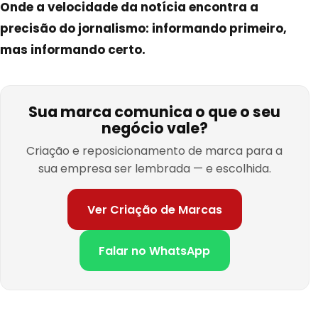
Onde a velocidade da notícia encontra a
precisão do jornalismo: informando primeiro,
mas informando certo.
Sua marca comunica o que o seu
negócio vale?
Criação e reposicionamento de marca para a
sua empresa ser lembrada — e escolhida.
Ver Criação de Marcas
Falar no WhatsApp