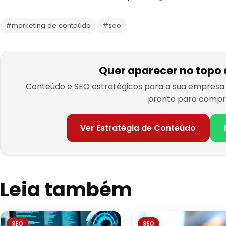
#marketing de conteúdo
#seo
Quer aparecer no topo
Conteúdo e SEO estratégicos para a sua empresa 
pronto para compr
Ver Estratégia de Conteúdo
Leia também
SEO
SEO