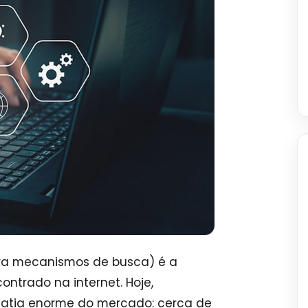
ara mecanismos de busca) é a
ntrado na internet. Hoje,
atia enorme do mercado: cerca de