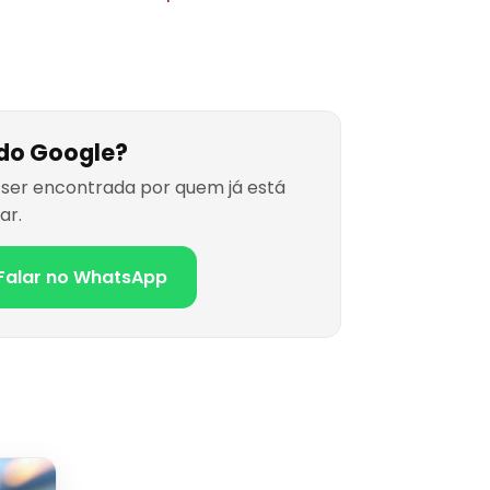
 do Google?
ser encontrada por quem já está
ar.
Falar no WhatsApp