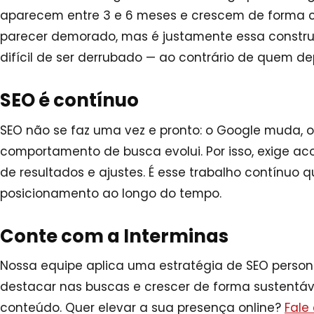
aparecem entre 3 e 6 meses e crescem de forma co
parecer demorado, mas é justamente essa construç
difícil de ser derrubado — ao contrário de quem 
SEO é contínuo
SEO não se faz uma vez e pronto: o Google muda, 
comportamento de busca evolui. Por isso, exige 
de resultados e ajustes. É esse trabalho contínuo
posicionamento ao longo do tempo.
Conte com a Interminas
Nossa equipe aplica uma estratégia de SEO person
destacar nas buscas e crescer de forma sustentáve
conteúdo. Quer elevar a sua presença online?
Fale