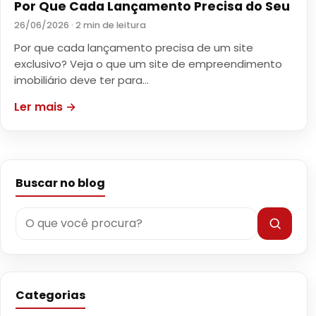
Por Que Cada Lançamento Precisa do Seu
26/06/2026 · 2 min de leitura
Por que cada lançamento precisa de um site
exclusivo? Veja o que um site de empreendimento
imobiliário deve ter para…
Ler mais →
Buscar no blog
Categorias