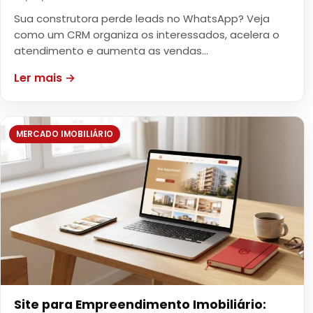
Sua construtora perde leads no WhatsApp? Veja
como um CRM organiza os interessados, acelera o
atendimento e aumenta as vendas…
Ler mais →
MERCADO IMOBILIÁRIO
Site para Empreendimento Imobiliário: