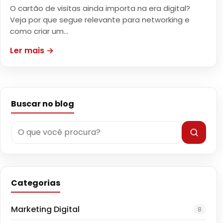
O cartão de visitas ainda importa na era digital?
Veja por que segue relevante para networking e
como criar um…
Ler mais →
Buscar no blog
Categorias
Marketing Digital
8