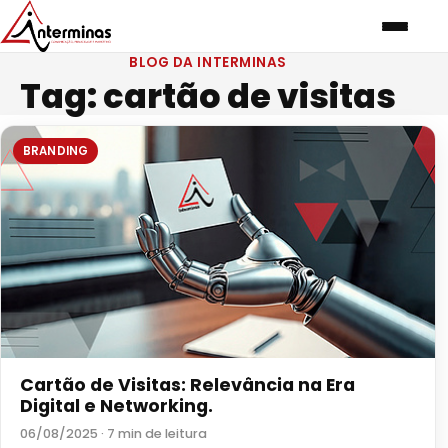
BLOG DA INTERMINAS
Tag:
cartão de visitas
BRANDING
Cartão de Visitas: Relevância na Era
Digital e Networking.
06/08/2025 · 7 min de leitura