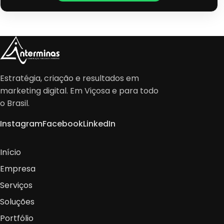
Estratégia, criação e resultados em
marketing digital. Em Viçosa e para todo
o Brasil.
Instagram
Facebook
LinkedIn
Início
Empresa
Serviços
Soluções
Portfólio