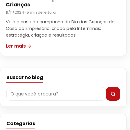
Crianças
11/11/2024 · 5 min de leitura
Veja o case da campanha de Dia das Crianças da
Casa do Empresário, criada pela Interminas:
estratégia, criação e resultados…
Ler mais →
Buscar no blog
Categorias