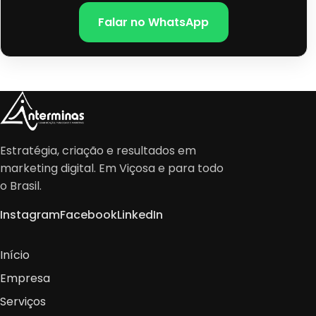
Falar no WhatsApp
Estratégia, criação e resultados em
marketing digital. Em Viçosa e para todo
o Brasil.
Instagram
Facebook
LinkedIn
Início
Empresa
Serviços