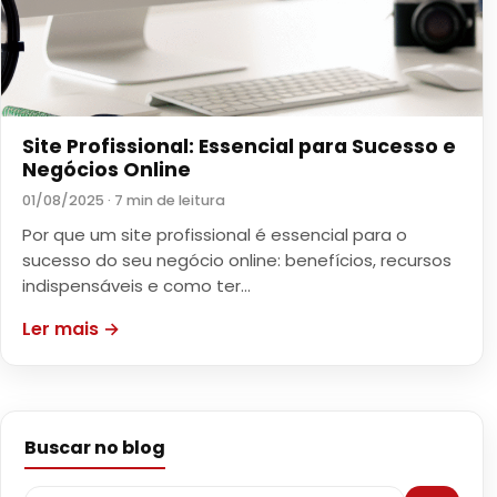
Site Profissional: Essencial para Sucesso e
Negócios Online
01/08/2025 · 7 min de leitura
Por que um site profissional é essencial para o
sucesso do seu negócio online: benefícios, recursos
indispensáveis e como ter…
Ler mais →
Buscar no blog