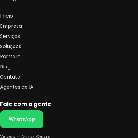
Início
Empresa
Serviços
Soluções
Portfólio
Blog
Contato
Agentes de IA
Fale com a gente
WhatsApp
Viçosa — Minas Gerais