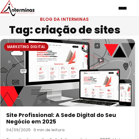
BLOG DA INTERMINAS
Tag:
criação de sites
MARKETING DIGITAL
Site Profissional: A Sede Digital do Seu
Negócio em 2025
04/09/2025 · 9 min de leitura