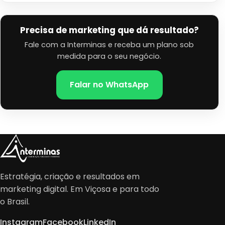
Precisa de marketing que dá resultado?
Fale com a Interminas e receba um plano sob
medida para o seu negócio.
Falar no WhatsApp
Estratégia, criação e resultados em
marketing digital. Em Viçosa e para todo
o Brasil.
Instagram
Facebook
LinkedIn