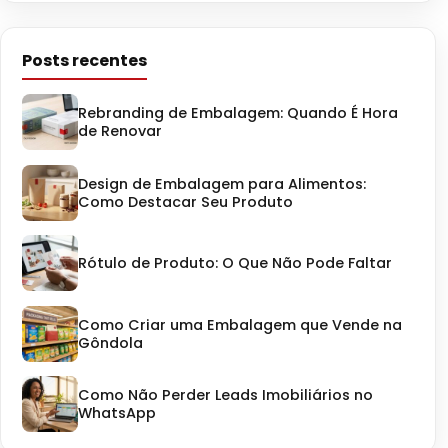
Posts recentes
Rebranding de Embalagem: Quando É Hora
de Renovar
Design de Embalagem para Alimentos:
Como Destacar Seu Produto
Rótulo de Produto: O Que Não Pode Faltar
Como Criar uma Embalagem que Vende na
Gôndola
Como Não Perder Leads Imobiliários no
WhatsApp