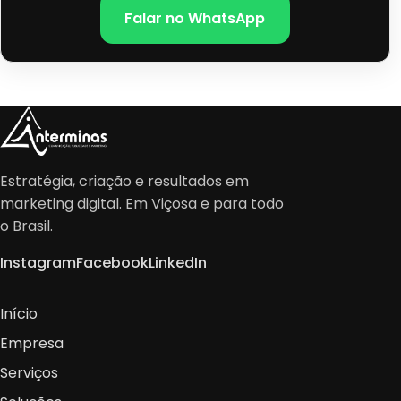
Falar no WhatsApp
Estratégia, criação e resultados em
marketing digital. Em Viçosa e para todo
o Brasil.
Instagram
Facebook
LinkedIn
Início
Empresa
Serviços