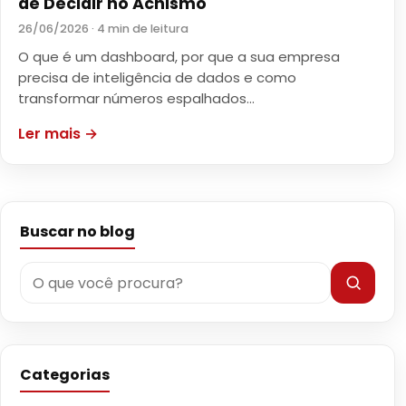
de Decidir no Achismo
26/06/2026 · 4 min de leitura
O que é um dashboard, por que a sua empresa
precisa de inteligência de dados e como
transformar números espalhados…
Ler mais →
Buscar no blog
Categorias