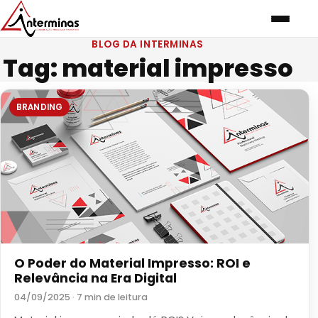
BLOG DA INTERMINAS
Tag:
material impresso
BRANDING
O Poder do Material Impresso: ROI e
Relevância na Era Digital
04/09/2025 · 7 min de leitura