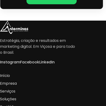
Estratégia, criação e resultados em
marketing digital. Em Viçosa e para todo
o Brasil.
Instagram
Facebook
LinkedIn
Início
Empresa
Serviços
Soluções