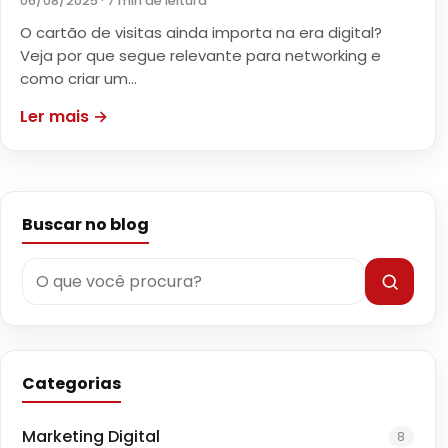
06/08/2025 · 7 min de leitura
O cartão de visitas ainda importa na era digital?
Veja por que segue relevante para networking e
como criar um…
Ler mais →
Buscar no blog
Categorias
Marketing Digital
8