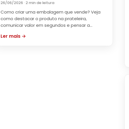
26/06/2026 · 2 min de leitura
Como criar uma embalagem que vende? Veja
como destacar o produto na prateleira,
comunicar valor em segundos e pensar a…
Ler mais →