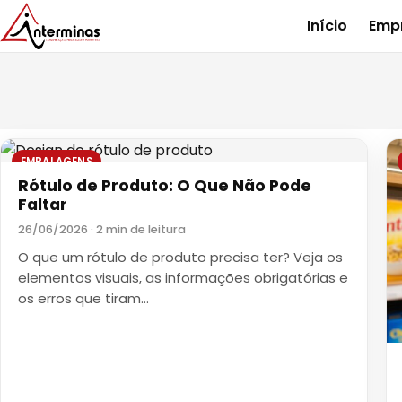
Início
Emp
EMBALAGENS
Rótulo de Produto: O Que Não Pode
Faltar
26/06/2026 · 2 min de leitura
O que um rótulo de produto precisa ter? Veja os
elementos visuais, as informações obrigatórias e
os erros que tiram…