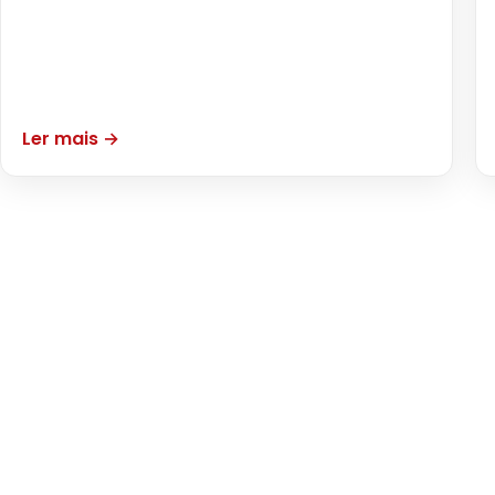
Ler mais →