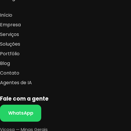
Início
Empresa
Serviços
Soluções
Portfólio
Blog
Contato
Agentes de IA
Fale com a gente
WhatsApp
Viçosa — Minas Gerais