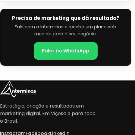
Precisa de marketing que dá resultado?
Fale com a Interminas e receba um plano sob
medida para o seu negócio.
Falar no WhatsApp
Estratégia, criação e resultados em
marketing digital. Em Viçosa e para todo
o Brasil.
Instagram
Facebook
LinkedIn