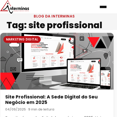
BLOG DA INTERMINAS
Tag:
site profissional
MARKETING DIGITAL
Site Profissional: A Sede Digital do Seu
Negócio em 2025
04/09/2025 · 9 min de leitura