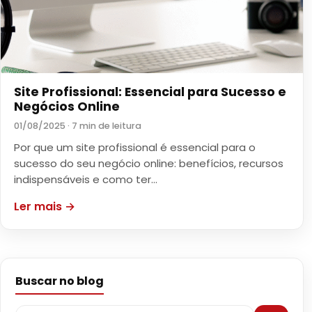
Site Profissional: Essencial para Sucesso e
Negócios Online
01/08/2025 · 7 min de leitura
Por que um site profissional é essencial para o
sucesso do seu negócio online: benefícios, recursos
indispensáveis e como ter…
Ler mais →
Buscar no blog