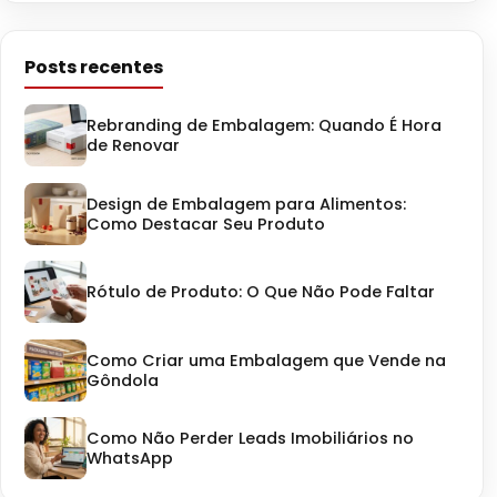
Posts recentes
Rebranding de Embalagem: Quando É Hora
de Renovar
Design de Embalagem para Alimentos:
Como Destacar Seu Produto
Rótulo de Produto: O Que Não Pode Faltar
Como Criar uma Embalagem que Vende na
Gôndola
Como Não Perder Leads Imobiliários no
WhatsApp